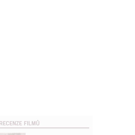
RECENZE FILMŮ