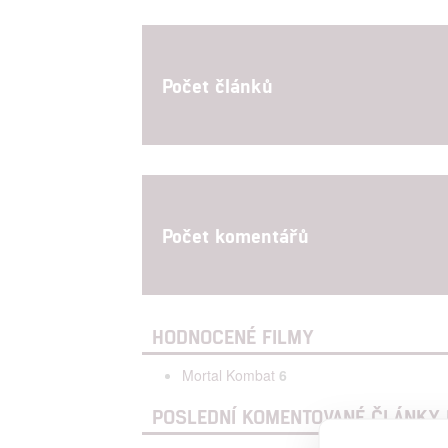
Počet článků
Počet komentářů
HODNOCENÉ FILMY
Mortal Kombat
6
POSLEDNÍ KOMENTOVANÉ ČLÁNKY 