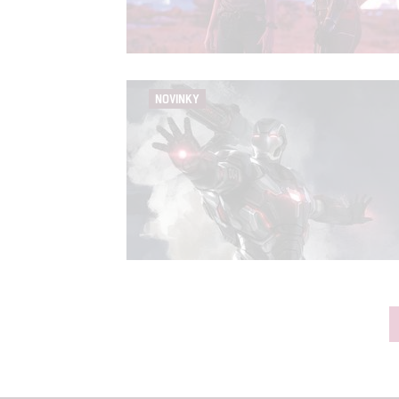
NOVINKY