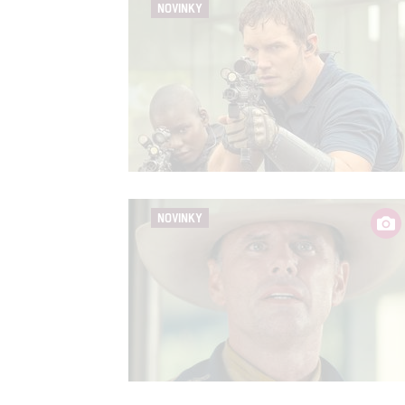
NOVINKY
NOVINKY