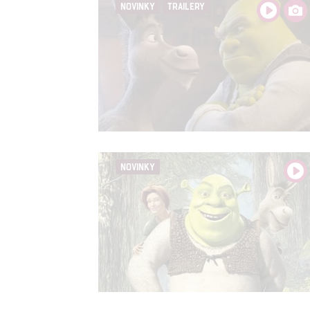
NOVINKY
TRAILERY
NOVINKY