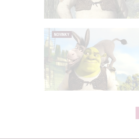
NOVINKY