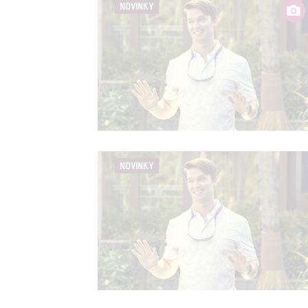
NOVINKY
NOVINKY