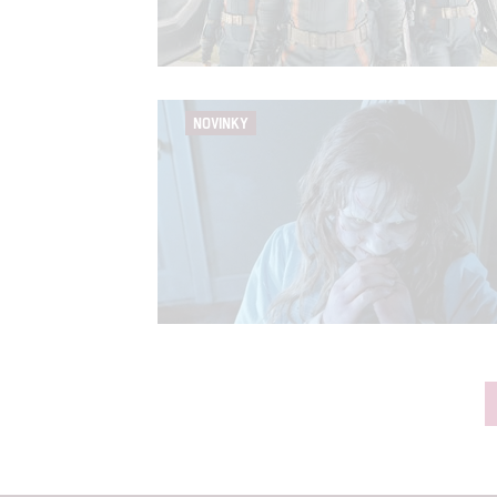
NOVINKY