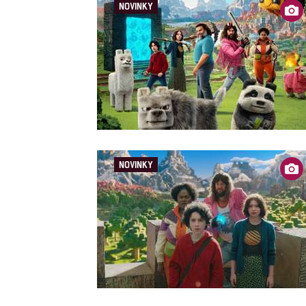
NOVINKY
NOVINKY