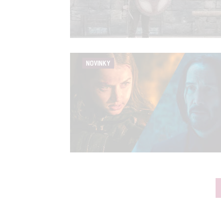
NOVINKY