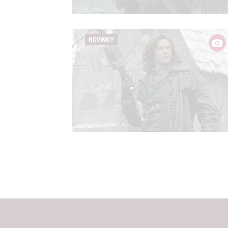
NOVINKY