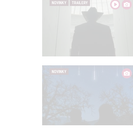
NOVINKY
TRAILERY
NOVINKY