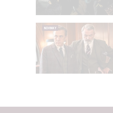
NOVINKY