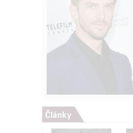
Články