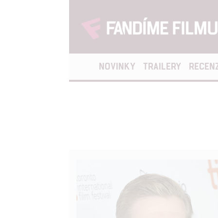
NOVINKY
TRAILERY
RECEN