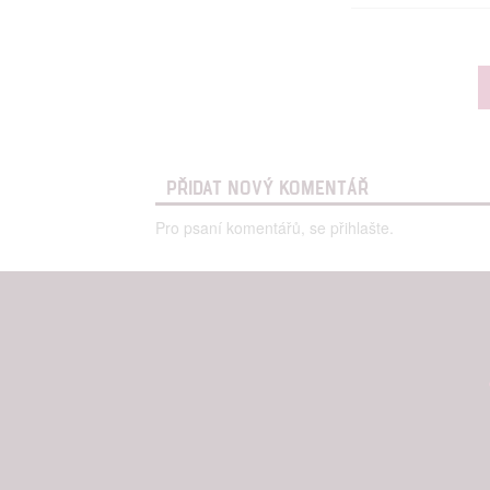
PŘIDAT NOVÝ KOMENTÁŘ
Pro psaní komentářů, se přihlašte.