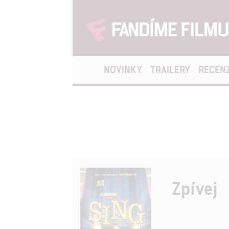
NOVINKY
TRAILERY
RECEN
Zpívej