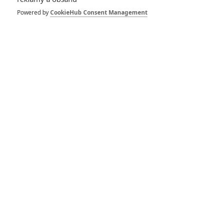
Powered by
CookieHub Consent Management