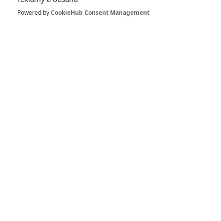
Powered by
CookieHub Consent Management
GALERIE