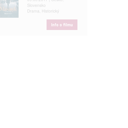
Slovensko
Drama, Historický
Info o filmu