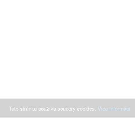
Tato stránka používá soubory cookies.
Více informací