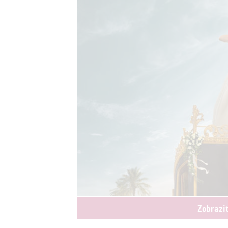
Zobrazi