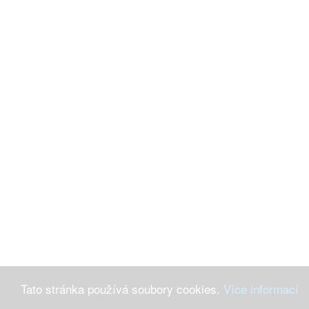
Tato stránka používá soubory cookies.
Více informací