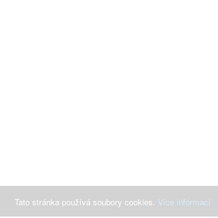
Tato stránka používá soubory cookies.
Více informací