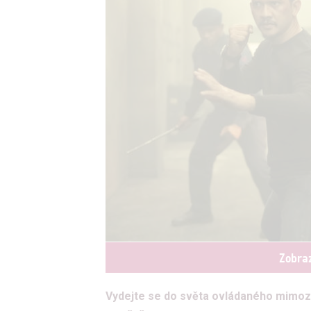
Zobraz
Vydejte se do světa ovládaného mimoz