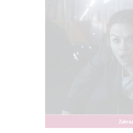
Zobraz