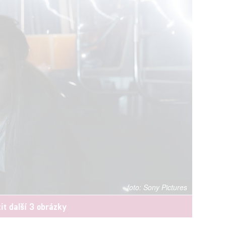
Sony Pictures
it další 3 obrázky