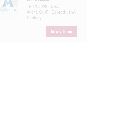
16.12.2022 | USA
Akční, Sci-Fi, Dobrodružný,
Fantasy
Info o filmu