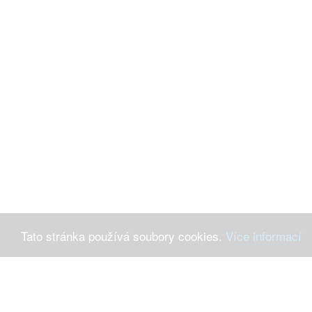
Tato stránka používá soubory cookies.
Více informací