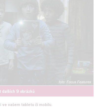
Focus Features
t dalších 9 obrázků
i ve vašem tabletu či mobilu.