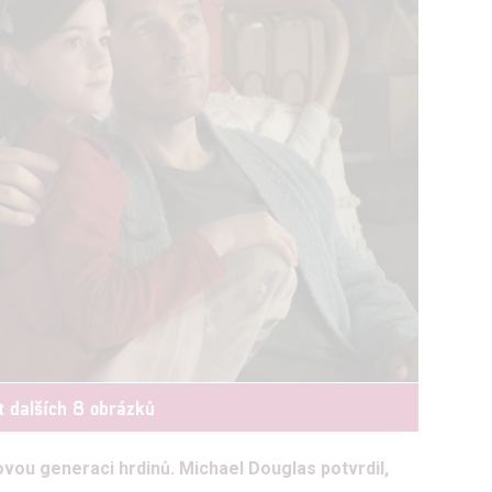
t dalších 8 obrázků
vou generaci hrdinů. Michael Douglas potvrdil,