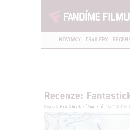
NOVINKY
TRAILERY
RECEN
Recenze: Fantastic
Napsal:
Petr Slavík - (Anarvin)
, 18.11.2018 