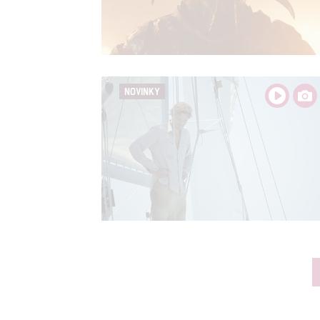
NOVINKY