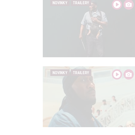
NOVINKY
TRAILERY
NOVINKY
TRAILERY