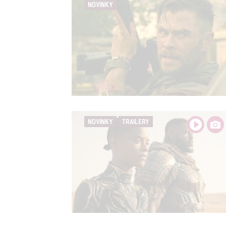
NOVINKY
NOVINKY
TRAILERY