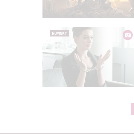
NOVINKY