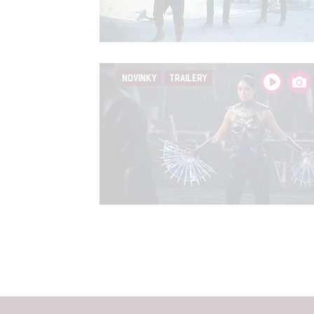
NOVINKY
TRAILERY