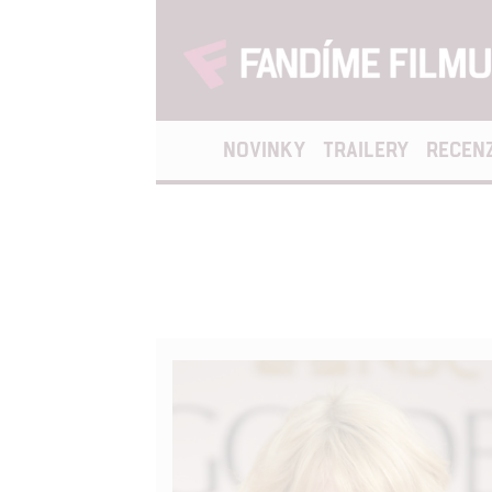
NOVINKY
TRAILERY
RECEN