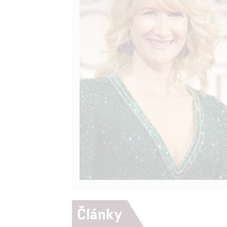
Články