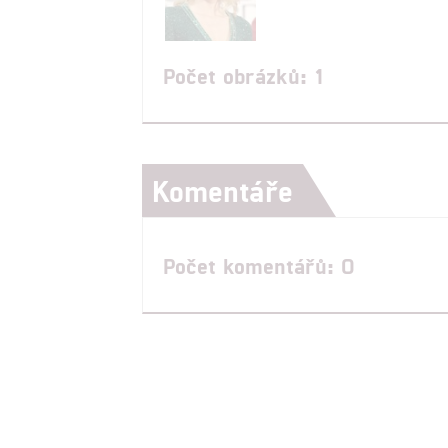
Počet obrázků: 1
Komentáře
Počet komentářů: 0