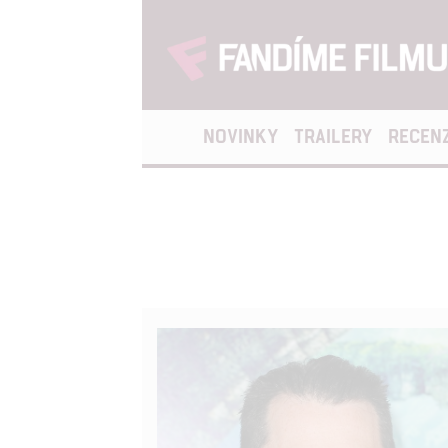
NOVINKY
TRAILERY
RECEN