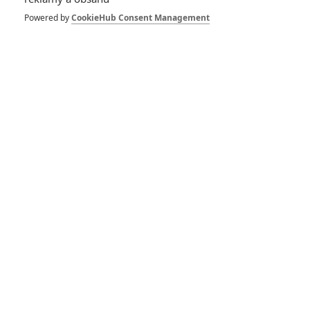
Powered by
CookieHub Consent Management
GALERIE