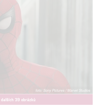
Sony Pictures / Marvel Studios
 dalších 39 obrázků