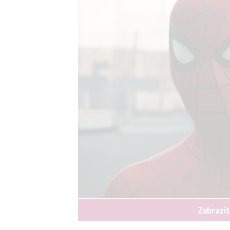
Zobrazit