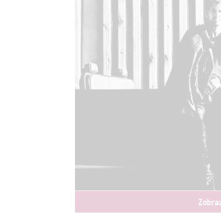
Zobraz