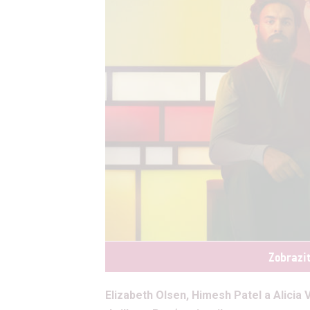
Zobrazi
Elizabeth Olsen, Himesh Patel a Alicia 