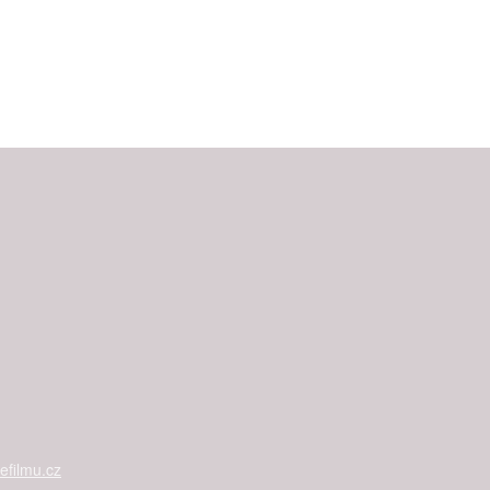
filmu.cz