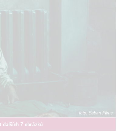
Saban Films
t dalších 7 obrázků