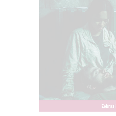
Zobrazi