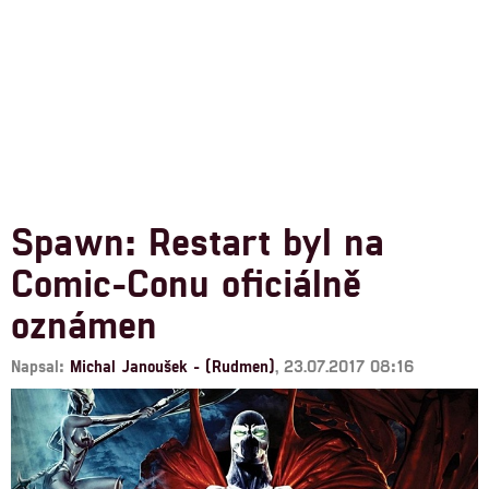
Spawn: Restart byl na
Comic-Conu oficiálně
oznámen
Napsal:
Michal Janoušek - (Rudmen)
, 23.07.2017 08:16