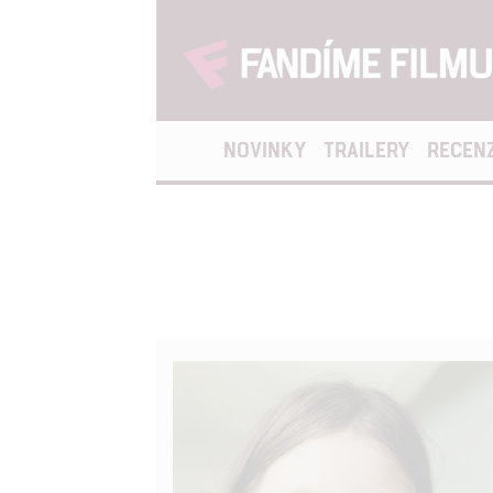
NOVINKY
TRAILERY
RECEN