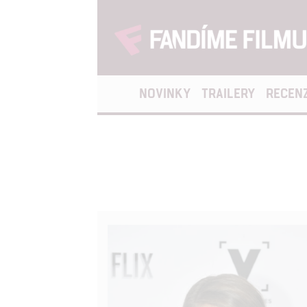
NOVINKY
TRAILERY
RECEN