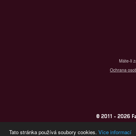
Máte-li 
Ochrana osob
© 2011 - 2026 Fan
Tato stránka používá soubory cookies.
Více informací
Konc