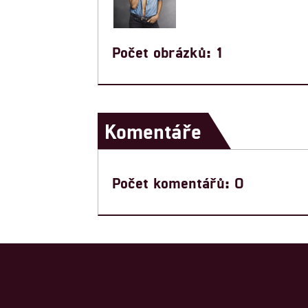
Počet obrázků: 1
Komentáře
Počet komentářů: 0