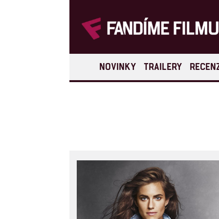
NOVINKY
TRAILERY
RECEN