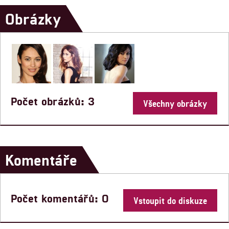
Obrázky
Počet obrázků: 3
Všechny obrázky
Komentáře
Počet komentářů: 0
Vstoupit do diskuze