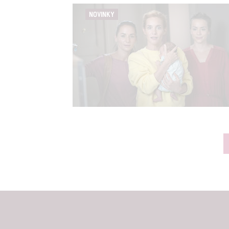
NOVINKY