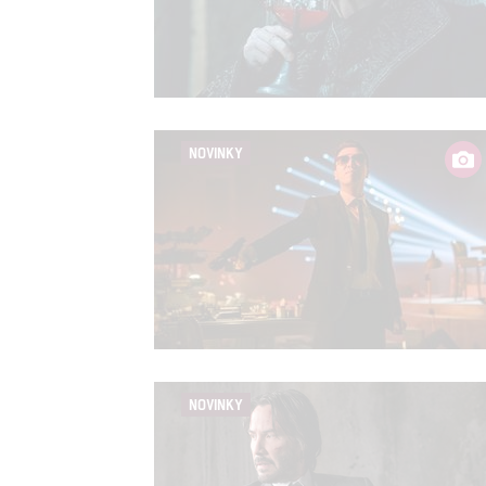
NOVINKY
NOVINKY