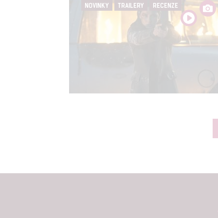
NOVINKY
TRAILERY
RECENZE