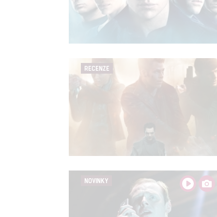
RECENZE
NOVINKY