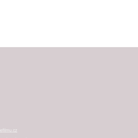
filmu.cz