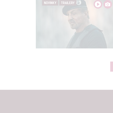
NOVINKY
TRAILERY