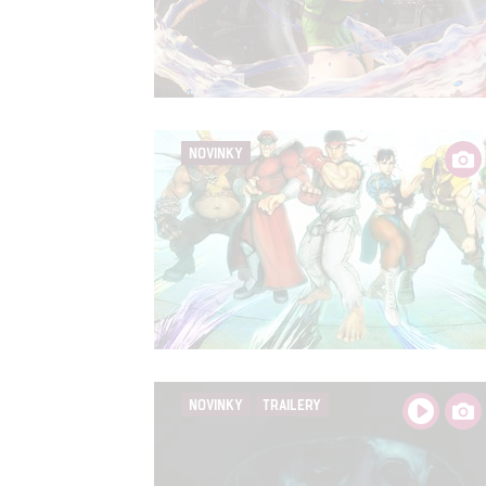
NOVINKY
NOVINKY
TRAILERY