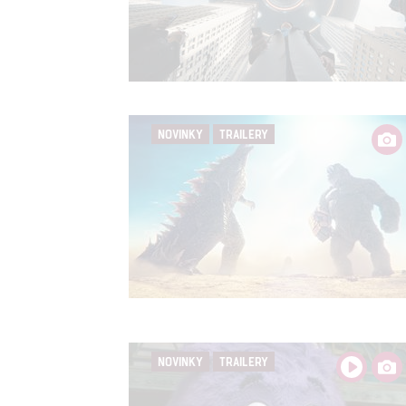
NOVINKY
TRAILERY
NOVINKY
TRAILERY