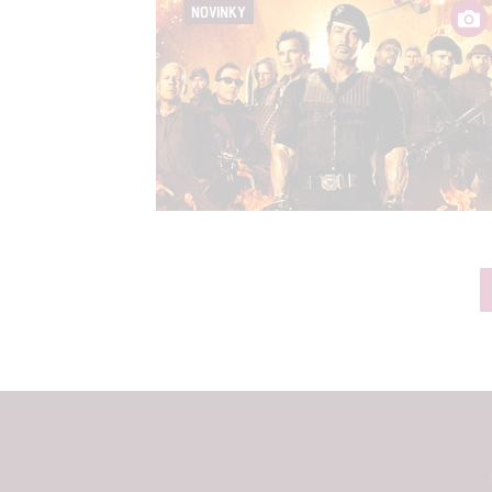
NOVINKY